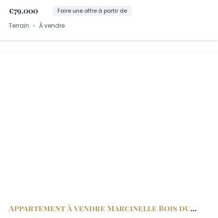
€79.000
Faire une offre à partir de
Terrain
À vendre
Appartement à vendre Marcinelle Bois du