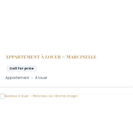
Appartement à louer – Marcinelle
Call for price
Appartement
À louer