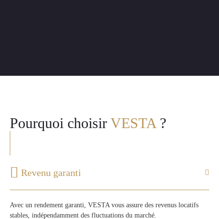
Pourquoi choisir
VESTA
?
Revenu garanti
Avec un rendement garanti, VESTA vous assure des revenus locatifs
stables, indépendamment des fluctuations du marché.