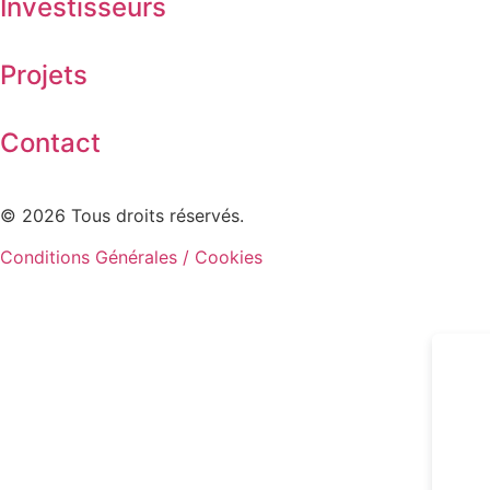
Investisseurs
Projets
Contact
© 2026 Tous droits réservés.
Conditions Générales / Cookies