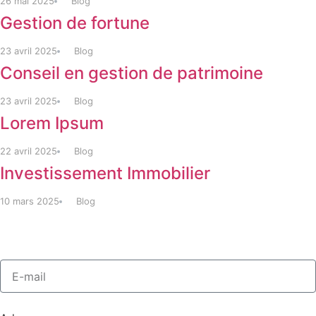
26 mai 2025
Blog
Gestion de fortune
23 avril 2025
Blog
Conseil en gestion de patrimoine
23 avril 2025
Blog
Lorem Ipsum
22 avril 2025
Blog
Investissement Immobilier
10 mars 2025
Blog