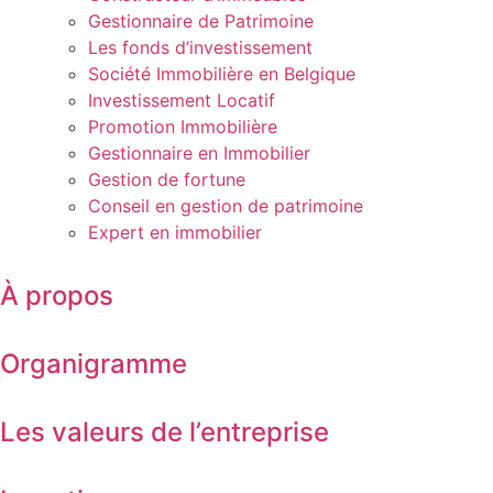
Gestionnaire de Patrimoine
Les fonds d’investissement
Société Immobilière en Belgique
Investissement Locatif
Promotion Immobilière
Gestionnaire en Immobilier
Gestion de fortune
Conseil en gestion de patrimoine
Expert en immobilier
À propos
Organigramme
Les valeurs de l’entreprise