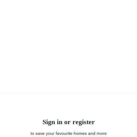
Sign in or register
to save your favourite homes and more