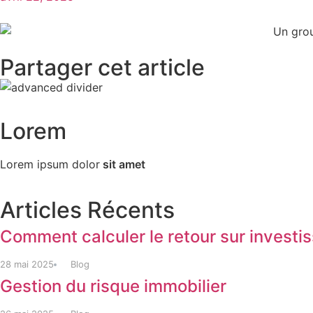
Partager cet article
Lorem
Lorem ipsum dolor
sit amet
Articles Récents
Comment calculer le retour sur investi
28 mai 2025
Blog
Gestion du risque immobilier