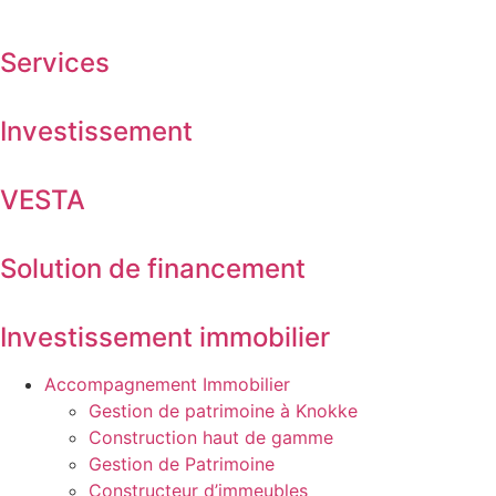
Services
Investissement
VESTA
Solution de financement
Investissement immobilier
Accompagnement Immobilier
Gestion de patrimoine à Knokke
Construction haut de gamme
Gestion de Patrimoine
Constructeur d’immeubles