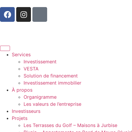
Services
Investissement
VESTA
Solution de financement
Investissement immobilier
À propos
Organigramme
Les valeurs de l’entreprise
Investisseurs
Projets
Les Terrasses du Golf – Maisons à Jurbise