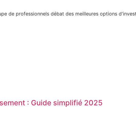
ssement : Guide simplifié 2025