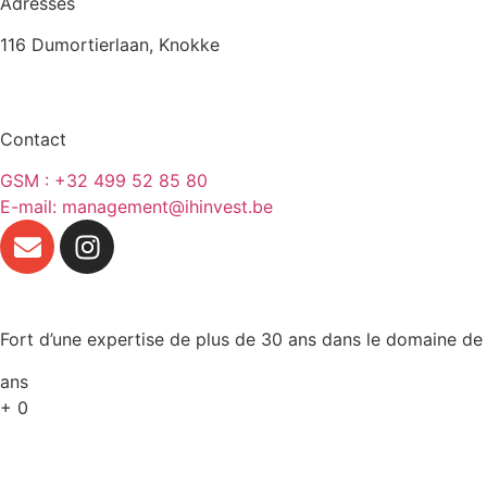
Adresses
116 Dumortierlaan, Knokke
Contact
GSM : +32 499 52 85 80
E-mail: management@ihinvest.be
Fort d’une expertise de plus de 30 ans dans le domaine de
ans
+
0