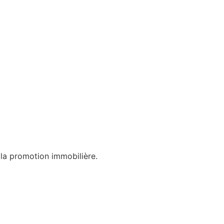
 la promotion immobilière.