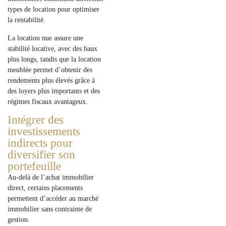
types de location pour optimiser
la rentabilité.
La
location nue
assure une
stabilité locative
, avec des baux
plus longs, tandis que la
location
meublée
permet
d’obtenir des
rendements
plus élevés grâce à
des loyers plus importants et des
régimes fiscaux avantageux.
Intégrer des
investissements
indirects pour
diversifier son
portefeuille
Au-delà de l’achat immobilier
direct, certains placements
permettent d’accéder au marché
immobilier sans contrainte de
gestion.