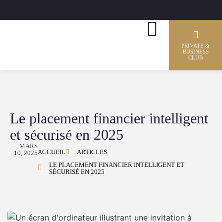
PRIVATE &
BUSINESS
CLUB
Le placement financier intelligent
et sécurisé en 2025
MARS
ACCUEIL
ARTICLES
10, 2025
LE PLACEMENT FINANCIER INTELLIGENT ET
SÉCURISÉ EN 2025