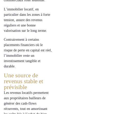
commerciaux reste soutenue.
L’immobilier locatif, en
particulier dans les zones à forte
tension, assure des revenus
réguliers et une bonne
valorisation sur le long terme.
Contrairement à
certains
placements
financiers où le
risque de perte en capital est réel
,
l’immobilier reste un
investissement tangible et
durable.
Une source de
revenus stable et
prévisible
Les revenus locatifs permettent
aux propriétaires bailleurs de
générer des
cash-flows
récurrents
, tout en amortissant