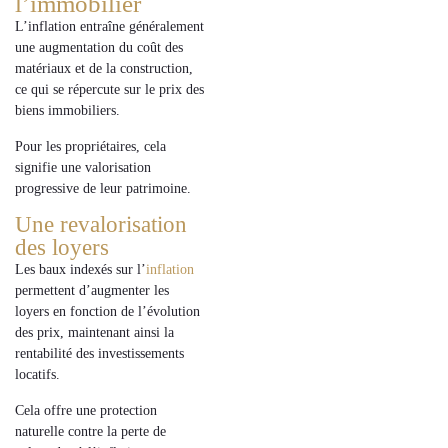
l’immobilier
L’
inflation
entraîne généralement
une
augmentation du coût des
matériaux et de la construction
,
ce qui se répercute sur le
prix des
biens immobiliers
.
Pour les propriétaires, cela
signifie une
valorisation
progressive
de leur patrimoine.
Une revalorisation
des loyers
Les
baux indexés sur l’
inflation
permettent d’augmenter les
loyers
en fonction de l’évolution
des
prix
, maintenant ainsi la
rentabilité
des
investissements
locatifs
.
Cela offre une
protection
naturelle
contre la
perte de