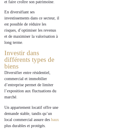
et faire croître son
patrimoine
.
En
diversifiant
ses
investissements
dans ce secteur, il
est possible de
réduire les
risques
,
d’optimiser les revenus
et de maximiser
la valorisation
à
long terme.
Investir dans
différents types de
biens
Diversifier entre
résidentiel
,
commercial
et
immobilier
d’entreprise
permet de limiter
l’exposition aux
fluctuations du
marché
.
Un
appartement locatif
offre une
demande stable
, tandis qu’un
local commercial
assure des
baux
plus durables et protégés
.