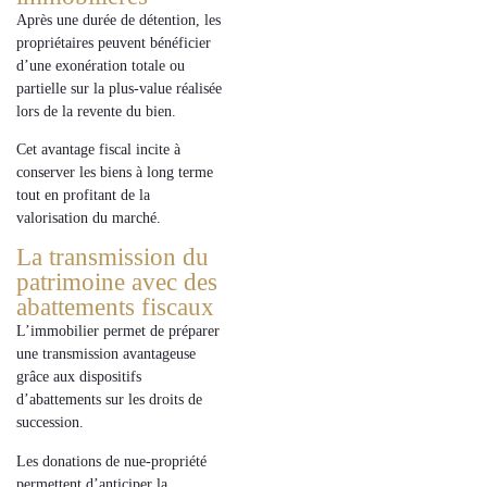
Après une durée de détention, les
propriétaires peuvent bénéficier
d’une
exonération totale ou
partielle
sur la
plus-value
réalisée
lors de la revente du bien.
Cet avantage fiscal incite à
conserver les biens à long terme
tout en profitant de la
valorisation du marché.
La transmission du
patrimoine avec des
abattements fiscaux
L’
immobilier
permet de préparer
une
transmission avantageuse
grâce aux dispositifs
d’
abattements sur les droits de
succession
.
Les donations de
nue-propriété
permettent d’anticiper la