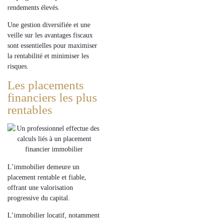
rendements élevés.
Une
gestion diversifiée
et une
veille sur les
avantages fiscaux
sont essentielles pour maximiser
la rentabilité et minimiser les
risques.
Les placements
financiers les plus
rentables
L’immobilier demeure un
placement rentable et
fiable
,
offrant une valorisation
progressive du capital.
L’
immobilier locatif
, notamment