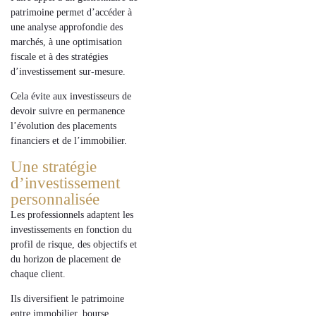
patrimoine
permet d’accéder à
une
analyse approfondie
des
marchés, à une
optimisation
fiscale
et à des
stratégies
d’investissement sur-mesure
.
Cela évite aux investisseurs de
devoir suivre en permanence
l’évolution des
placements
financiers
et de l’
immobilier
.
Une stratégie
d’investissement
personnalisée
Les professionnels adaptent les
investissements
en fonction du
profil de risque
, des
objectifs
et
du
horizon de placement
de
chaque client.
Ils diversifient le patrimoine
entre
immobilier, bourse,