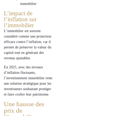
L’impact de
l’inflation sur
l’immobilier
L’
immobilier
est souvent
considéré comme une
protection
efficace
contre l’
inflation
, car il
permet de
préserver
la valeur du
capital
tout en générant des
revenus ajustables
.
En
2025
, avec des niveaux
d’
inflation
fluctuants,
l’
investissement immobilier
reste
une
solution stratégique
pour les
investisseurs
souhaitant
protéger
et faire
croître
leur
patrimoine
.
Une hausse des
prix de