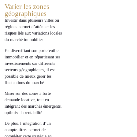
Varier les zones
géographiques
Investir dans plusieurs villes ou
régions permet d’atténuer les
risques liés aux variations locales
du marché immobilier.
En diversifiant son
portefeuille
immobilier et en répartissant ses
investissements sur différents
secteurs géographiques, il est
possible de mieux gérer les
fluctuations du marché.
Miser sur des zones à forte
demande locative, tout en
intégrant des marchés émergents,
optimise la rentabilité.
De plus, l’intégration d’un
compte-titres
permet de
compléter cette stratégie en