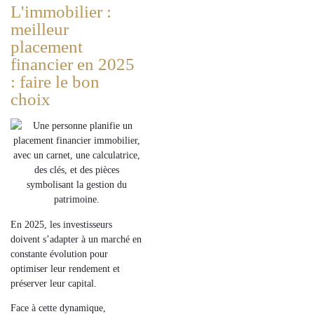
L'immobilier :
meilleur
placement
financier en 2025
: faire le bon
choix
En 2025, les investisseurs
doivent s’adapter à un marché en
constante évolution pour
optimiser leur rendement et
préserver
leur capital.
Face à cette dynamique,