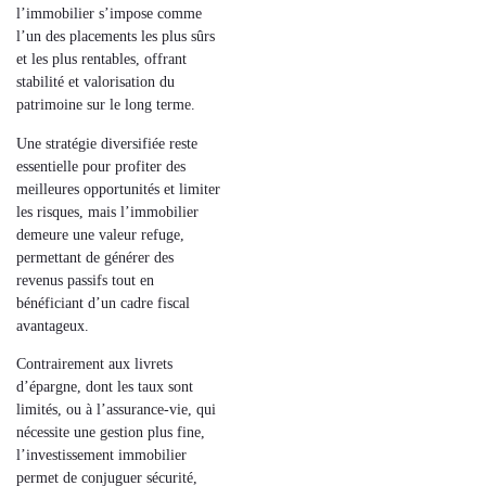
l’immobilier s’impose comme
l’un des placements les plus sûrs
et les plus rentables, offrant
stabilité et valorisation du
patrimoine sur le long terme.
Une
stratégie diversifiée
reste
essentielle pour profiter des
meilleures opportunités et limiter
les risques, mais
l’immobilier
demeure une valeur refuge
,
permettant de générer des
revenus passifs tout en
bénéficiant d’un cadre fiscal
avantageux.
Contrairement aux
livrets
d’épargne
, dont les taux sont
limités, ou à l’
assurance-vie
, qui
nécessite une gestion plus fine,
l’investissement immobilier
permet de conjuguer sécurité,