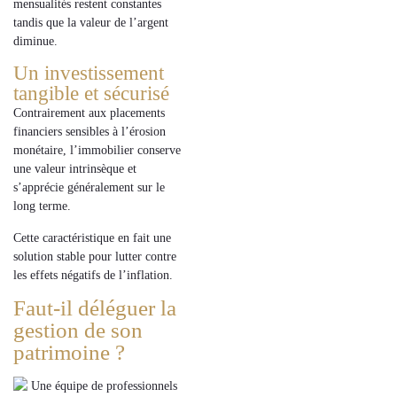
mensualités restent constantes
tandis que la
valeur de l’argent
diminue
.
Un investissement
tangible et sécurisé
Contrairement aux
placements
financiers sensibles à l’érosion
monétaire
, l’
immobilier
conserve
une
valeur intrinsèque
et
s’apprécie généralement sur le
long terme.
Cette caractéristique en fait une
solution stable
pour lutter contre
les effets négatifs de l’inflation.
Faut-il déléguer la
gestion de son
patrimoine ?