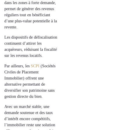
dans les zones à forte demande,
permet de générer des
revenus
réguliers
tout en bénéficiant
d’une
plus-value potentielle
à la
revente.
Les dispositifs de défiscalisation
continuent d’attirer les
acquéreurs
, réduisant la fiscalité
sur les revenus locatifs.
Par ailleurs, les
SCPI
(Sociétés
Civiles de Placement
Immobilier) offrent une
alternative permettant de
diversifier son patrimoine
sans
gestion directe du bien.
Avec un marché stable, une
demande soutenue et des taux
d’intérêt encore compétitifs,
l’immobilier reste une solution