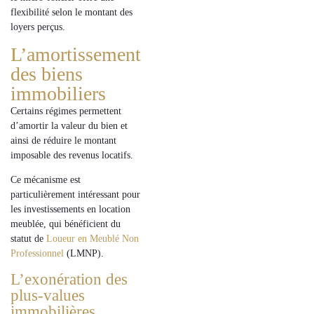
flexibilité selon le montant des
loyers perçus.
L’amortissement
des biens
immobiliers
Certains régimes permettent
d’
amortir la valeur du bien
et
ainsi de réduire le montant
imposable des revenus locatifs.
Ce mécanisme est
particulièrement intéressant pour
les
investissements en location
meublée
, qui bénéficient du
statut de
Loueur en Meublé Non
Professionnel
(LMNP)
.
L’exonération des
plus-values
immobilières