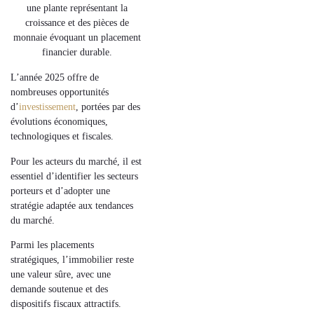
L’année
2025
offre de
nombreuses
opportunités
d’
investissement
, portées par des
évolutions économiques,
technologiques et fiscales.
Pour les
acteurs du marché
, il est
essentiel d’identifier les secteurs
porteurs et d’adopter une
stratégie adaptée aux tendances
du marché.
Parmi les
placements
stratégiques
, l’
immobilier
reste
une valeur sûre, avec une
demande soutenue et des
dispositifs fiscaux attractifs.