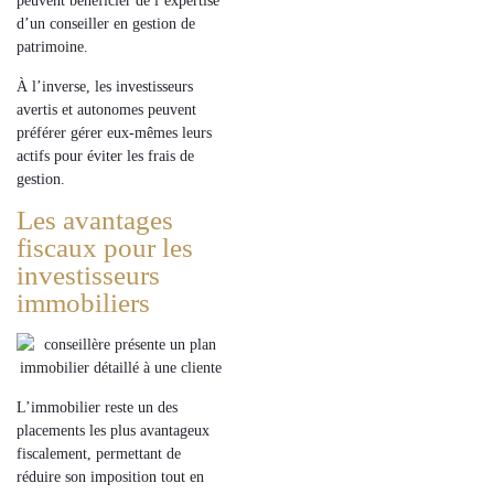
peuvent bénéficier de l’
expertise
d’un
conseiller en gestion de
patrimoine
.
À l’inverse, les investisseurs
avertis et autonomes peuvent
préférer gérer eux-mêmes leurs
actifs pour éviter les frais de
gestion.
Les avantages
fiscaux pour les
investisseurs
immobiliers
L’
immobilier
reste un des
placements les plus avantageux
fiscalement
, permettant de
réduire son imposition
tout en