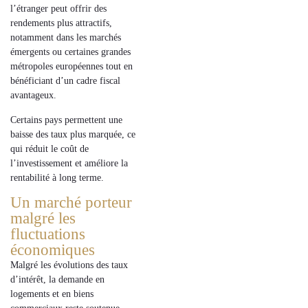
l’étranger peut
offrir des
rendements
plus attractifs,
notamment dans les
marchés
émergents
ou certaines grandes
métropoles
européennes
tout en
bénéficiant d’un cadre fiscal
avantageux.
Certains pays permettent une
baisse des taux
plus marquée, ce
qui réduit le coût de
l’investissement et améliore la
rentabilité à long terme.
Un marché porteur
malgré les
fluctuations
économiques
Malgré les évolutions des taux
d’intérêt, la demande en
logements et en biens