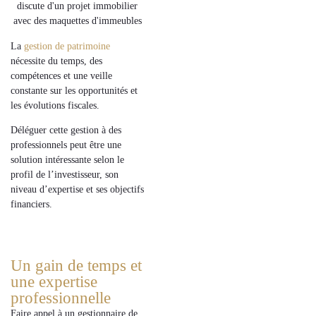
La
gestion de patrimoine
nécessite du
temps
, des
compétences
et une
veille
constante
sur les opportunités et
les évolutions fiscales.
Déléguer cette gestion à des
professionnels
peut être une
solution intéressante selon le
profil de l’investisseur
, son
niveau d’expertise
et ses
objectifs
financiers
.
Un gain de temps et
une expertise
professionnelle
Faire appel à un
gestionnaire de