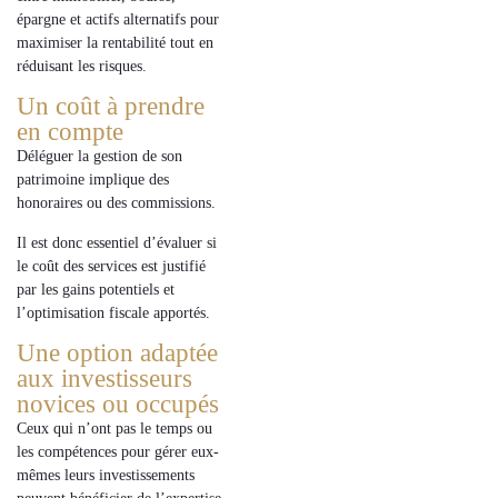
épargne et actifs alternatifs
pour
maximiser la rentabilité tout en
réduisant les risques.
Un coût à prendre
en compte
Déléguer la gestion de son
patrimoine implique des
honoraires
ou des
commissions
.
Il est donc essentiel d’évaluer si
le
coût des services
est justifié
par les
gains potentiels
et
l’
optimisation fiscale
apportés.
Une option adaptée
aux investisseurs
novices ou occupés
Ceux qui n’ont pas le temps ou
les compétences pour gérer eux-
mêmes leurs investissements