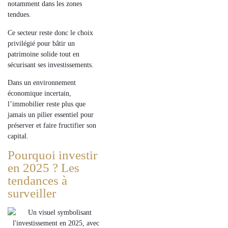
notamment dans les zones
tendues.
Ce secteur reste donc
le choix
privilégié
pour bâtir un
patrimoine solide tout en
sécurisant ses investissements.
Dans un environnement
économique incertain,
l’immobilier reste plus que
jamais un pilier essentiel pour
préserver et faire fructifier son
capital.
Pourquoi investir
en 2025 ? Les
tendances à
surveiller