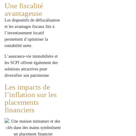
Une fiscalité
avantageuse
Les dispositifs de
défiscalisation
et les avantages fiscaux liés à
l’
investissement locatif
permettent d’optimiser la
rentabilité nette.
L’
assurance-vie immobilière
et
les
SCPI
offrent également des
solutions attractives pour
diversifier son
patrimoine
.
Les impacts de
l’inflation sur les
placements
financiers