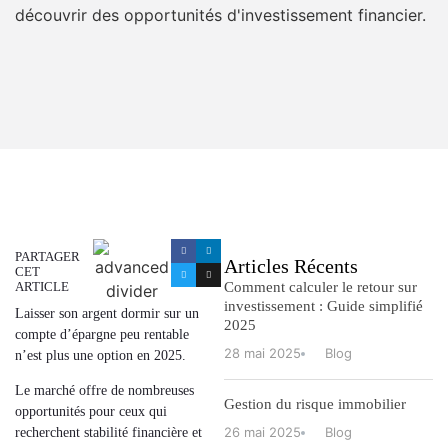
PARTAGER
Articles Récents
CET
ARTICLE
Comment calculer le retour sur
investissement : Guide simplifié
Laisser son argent dormir sur un
2025
compte d’épargne peu rentable
28 mai 2025
Blog
n’est plus une option en 2025
.
Le marché offre de nombreuses
Gestion du risque immobilier
opportunités pour ceux qui
26 mai 2025
Blog
recherchent
stabilité financière et